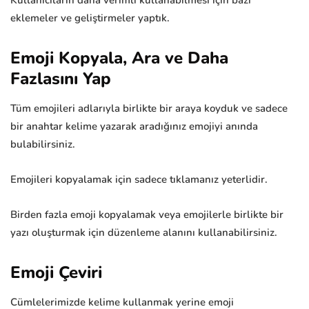
Kullanıcıların daha verimli kullanabilmesi için bazı
eklemeler ve geliştirmeler yaptık.
Emoji Kopyala, Ara ve Daha
Fazlasını Yap
Tüm emojileri adlarıyla birlikte bir araya koyduk ve sadece
bir anahtar kelime yazarak aradığınız emojiyi anında
bulabilirsiniz.
Emojileri kopyalamak için sadece tıklamanız yeterlidir.
Birden fazla emoji kopyalamak veya emojilerle birlikte bir
yazı oluşturmak için düzenleme alanını kullanabilirsiniz.
Emoji Çeviri
Cümlelerimizde kelime kullanmak yerine emoji