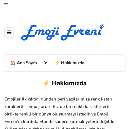
🏠 Ana Sayfa
➤
⚡ Hakkımızda
⚡ Hakkımızda
Emojiler ilk çıktığı günden beri yazılarımıza renk katan
karakterler olmuşlardır. Biz de bu renkli karakterlerle
birlikte renkli bir dünya oluşturmayı istedik ve Emoji
Evreni’ni kurduk. Elbette sadece kurmak yeterli değildi.