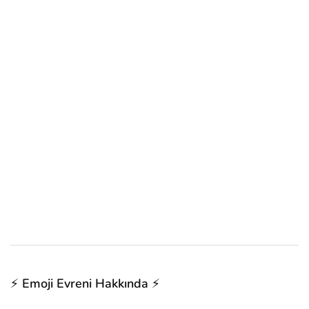
⚡ Emoji Evreni Hakkında ⚡