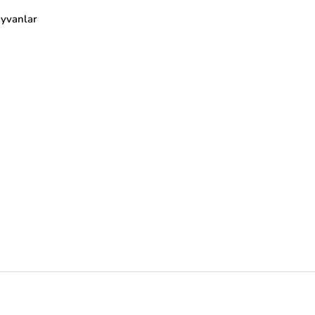
yvanlar