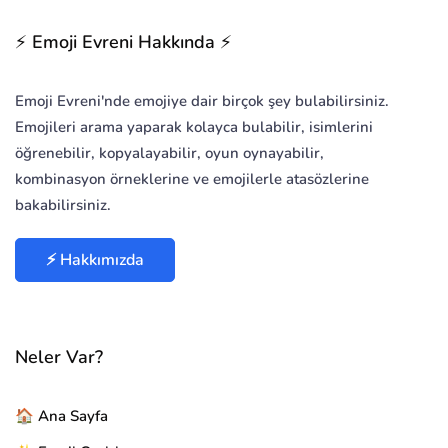
⚡ Emoji Evreni Hakkında ⚡
Emoji Evreni'nde emojiye dair birçok şey bulabilirsiniz.
Emojileri arama yaparak kolayca bulabilir, isimlerini
öğrenebilir, kopyalayabilir, oyun oynayabilir,
kombinasyon örneklerine ve emojilerle atasözlerine
bakabilirsiniz.
⚡ Hakkımızda
Neler Var?
🏠 Ana Sayfa