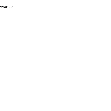
yvanlar