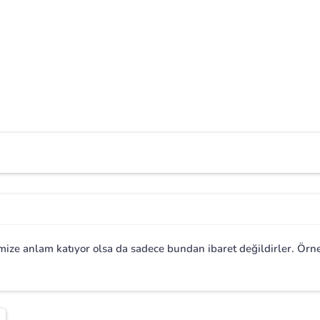
imize anlam katıyor olsa da sadece bundan ibaret değildirler. Ör