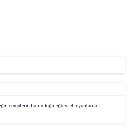
neğin emojilerin bulunduğu eğlenceli oyunlarda